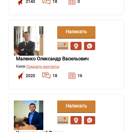
2140
18
0
Написать
сообщение
Маленко Олександр Васильович
Киев
Показать контакты
2020
18
16
Написать
сообщение