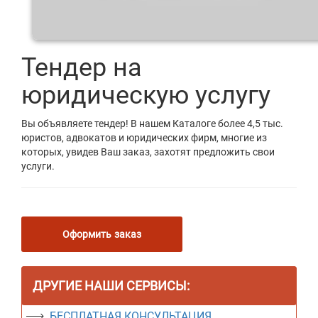
Тендер на
юридическую услугу
Вы объявляете тендер! В нашем Каталоге более 4,5 тыс.
юристов, адвокатов и юридических фирм, многие из
которых, увидев Ваш заказ, захотят предложить свои
услуги.
Оформить заказ
ДРУГИЕ НАШИ СЕРВИСЫ:
БЕСПЛАТНАЯ КОНСУЛЬТАЦИЯ