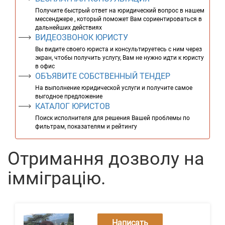
Получите быстрый ответ на юридический вопрос в нашем
мессенджере , который поможет Вам сориентироваться в
дальнейших действиях
ВИДЕОЗВОНОК ЮРИСТУ
Вы видите своего юриста и консультируетесь с ним через
экран, чтобы получить услугу, Вам не нужно идти к юристу
в офис
ОБЪЯВИТЕ СОБСТВЕННЫЙ ТЕНДЕР
На выполнение юридической услуги и получите самое
выгодное предложение
КАТАЛОГ ЮРИСТОВ
Поиск исполнителя для решения Вашей проблемы по
фильтрам, показателям и рейтингу
Отримання дозволу на
імміграцію.
Написать