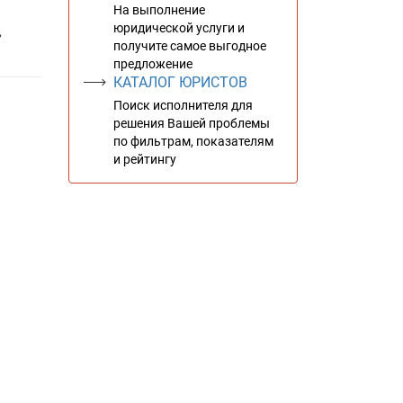
На выполнение
юридической услуги и
,
получите самое выгодное
предложение
КАТАЛОГ ЮРИСТОВ
Поиск исполнителя для
решения Вашей проблемы
по фильтрам, показателям
и рейтингу