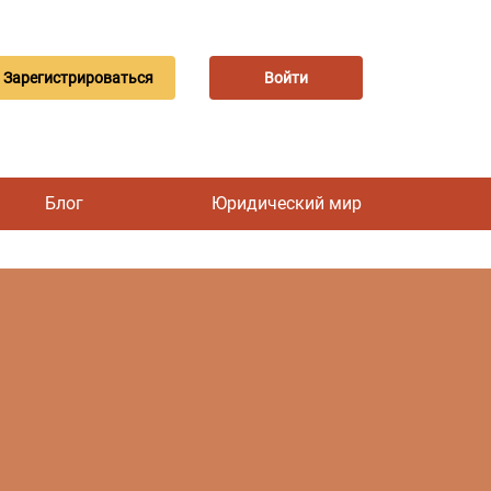
Зарегистрироваться
Войти
Блог
Юридический мир