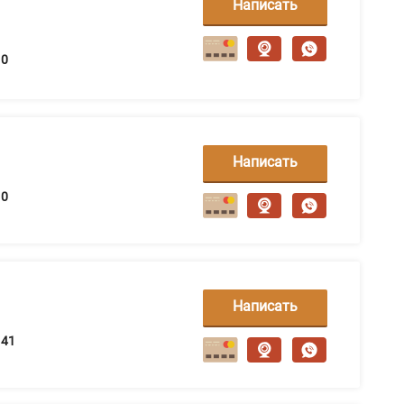
Написать
сообщение
0
Написать
сообщение
0
Написать
сообщение
41