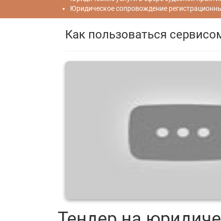
Юридическое сопровождение регистрационных
Как пользоваться сервисо
Тендер на юридиче