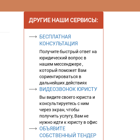
ДРУГИЕ НАШИ СЕРВИСЫ:
БЕСПЛАТНАЯ
КОНСУЛЬТАЦИЯ
Получите быстрый ответ на
юридический вопрос в
нашем мессенджере ,
который поможет Вам
сориентироваться в
дальнейших действиях
ВИДЕОЗВОНОК ЮРИСТУ
Вы видите своего юриста и
консультируетесь с ним
через экран, чтобы
получить услугу, Вам не
нужно идти к юристу в офис
ОБЪЯВИТЕ
СОБСТВЕННЫЙ ТЕНДЕР