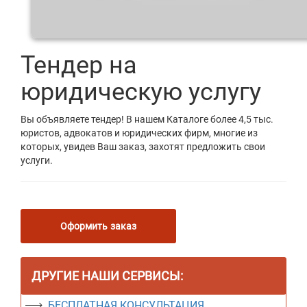
Тендер на
юридическую услугу
Вы объявляете тендер! В нашем Каталоге более 4,5 тыс.
юристов, адвокатов и юридических фирм, многие из
которых, увидев Ваш заказ, захотят предложить свои
услуги.
Оформить заказ
ДРУГИЕ НАШИ СЕРВИСЫ:
БЕСПЛАТНАЯ КОНСУЛЬТАЦИЯ