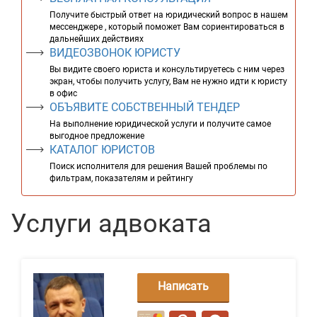
Получите быстрый ответ на юридический вопрос в нашем
мессенджере , который поможет Вам сориентироваться в
дальнейших действиях
ВИДЕОЗВОНОК ЮРИСТУ
Вы видите своего юриста и консультируетесь с ним через
экран, чтобы получить услугу, Вам не нужно идти к юристу
в офис
ОБЪЯВИТЕ СОБСТВЕННЫЙ ТЕНДЕР
На выполнение юридической услуги и получите самое
выгодное предложение
КАТАЛОГ ЮРИСТОВ
Поиск исполнителя для решения Вашей проблемы по
фильтрам, показателям и рейтингу
Услуги адвоката
Написать
сообщение