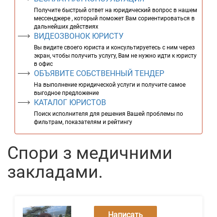
Получите быстрый ответ на юридический вопрос в нашем
мессенджере , который поможет Вам сориентироваться в
дальнейших действиях
ВИДЕОЗВОНОК ЮРИСТУ
Вы видите своего юриста и консультируетесь с ним через
экран, чтобы получить услугу, Вам не нужно идти к юристу
в офис
ОБЪЯВИТЕ СОБСТВЕННЫЙ ТЕНДЕР
На выполнение юридической услуги и получите самое
выгодное предложение
КАТАЛОГ ЮРИСТОВ
Поиск исполнителя для решения Вашей проблемы по
фильтрам, показателям и рейтингу
Спори з медичними
закладами.
Написать