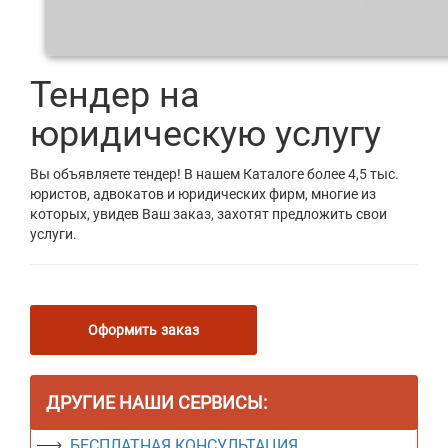
Тендер на
юридическую услугу
Вы объявляете тендер! В нашем Каталоге более 4,5 тыс.
юристов, адвокатов и юридических фирм, многие из
которых, увидев Ваш заказ, захотят предложить свои
услуги.
Оформить заказ
ДРУГИЕ НАШИ СЕРВИСЫ:
БЕСПЛАТНАЯ КОНСУЛЬТАЦИЯ