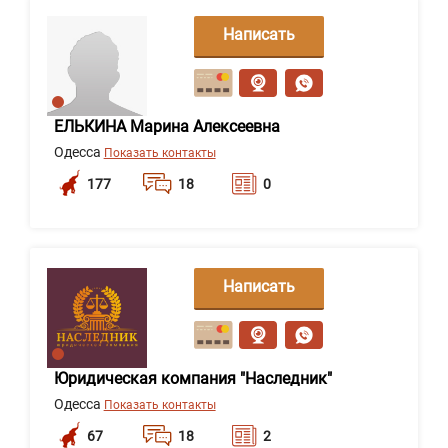
Написать
сообщение
ЕЛЬКИНА Марина Алексеевна
Одесса
Показать контакты
177
18
0
Написать
сообщение
Юридическая компания "Наследник"
Одесса
Показать контакты
67
18
2