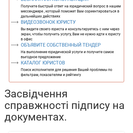
Получите быстрый ответ на юридический вопрос в нашем
мессенджере , который поможет Вам сориентироваться в
дальнейших действиях
ВИДЕОЗВОНОК ЮРИСТУ
Вы видите своего юриста и консультируетесь с ним через
экран, чтобы получить услугу, Вам не нужно идти к юристу
в офис
ОБЪЯВИТЕ СОБСТВЕННЫЙ ТЕНДЕР
На выполнение юридической услуги и получите самое
выгодное предложение
КАТАЛОГ ЮРИСТОВ
Поиск исполнителя для решения Вашей проблемы по
фильтрам, показателям и рейтингу
Засвідчення
справжності підпису на
документах.