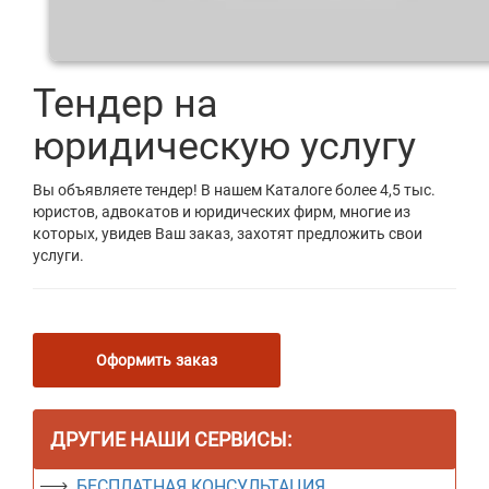
Тендер на
юридическую услугу
Вы объявляете тендер! В нашем Каталоге более 4,5 тыс.
юристов, адвокатов и юридических фирм, многие из
которых, увидев Ваш заказ, захотят предложить свои
услуги.
Оформить заказ
ДРУГИЕ НАШИ СЕРВИСЫ:
БЕСПЛАТНАЯ КОНСУЛЬТАЦИЯ