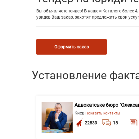
Вы объявляете тендер! В нашем Каталоге более 4,
увидев Ваш заказ, захотят предложить свои услуг
Оформить заказ
Установление факт
Адвокатське бюро "Олекса
Киев
Показать контакты
22839
18