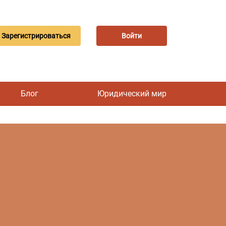
Зарегистрироваться
Войти
Блог
Юридический мир