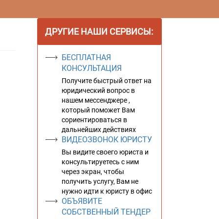
ДРУГИЕ НАШИ СЕРВИСЫ:
БЕСПЛАТНАЯ
КОНСУЛЬТАЦИЯ
Получите быстрый ответ на
юридический вопрос в
нашем мессенджере ,
который поможет Вам
сориентироваться в
дальнейших действиях
ВИДЕОЗВОНОК ЮРИСТУ
Вы видите своего юриста и
консультируетесь с ним
через экран, чтобы
получить услугу, Вам не
нужно идти к юристу в офис
ОБЪЯВИТЕ
СОБСТВЕННЫЙ ТЕНДЕР