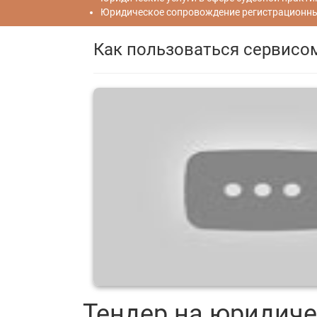
Юридическое сопровождение регистрационных
Как пользоваться сервисо
Тендер на юридиче