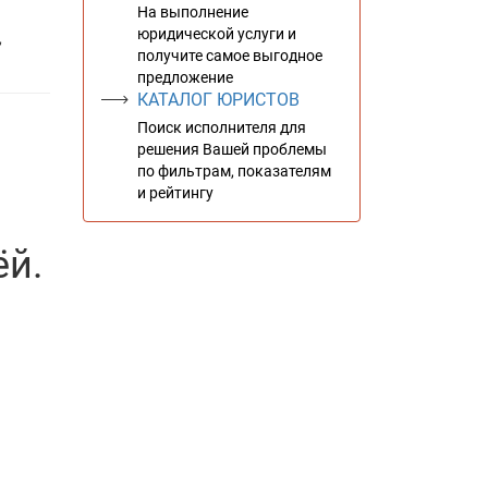
На выполнение
юридической услуги и
,
получите самое выгодное
предложение
КАТАЛОГ ЮРИСТОВ
Поиск исполнителя для
решения Вашей проблемы
по фильтрам, показателям
и рейтингу
ёй.