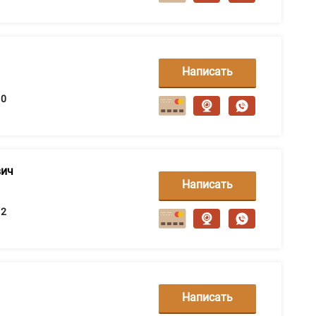
Написать
сообщение
0
вич
Написать
сообщение
2
Написать