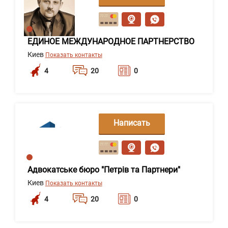
сообщение
ЕДИНОЕ МЕЖДУНАРОДНОЕ ПАРТНЕРСТВО
Киев
Показать контакты
4
20
0
Написать
сообщение
Адвокатське бюро "Петрів та Партнери"
Киев
Показать контакты
4
20
0