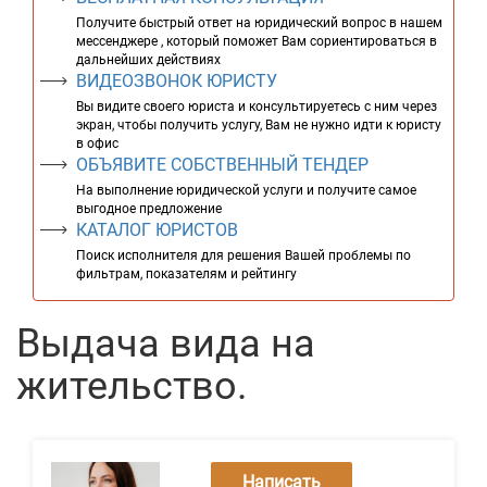
Получите быстрый ответ на юридический вопрос в нашем
мессенджере , который поможет Вам сориентироваться в
дальнейших действиях
ВИДЕОЗВОНОК ЮРИСТУ
Вы видите своего юриста и консультируетесь с ним через
экран, чтобы получить услугу, Вам не нужно идти к юристу
в офис
ОБЪЯВИТЕ СОБСТВЕННЫЙ ТЕНДЕР
На выполнение юридической услуги и получите самое
выгодное предложение
КАТАЛОГ ЮРИСТОВ
Поиск исполнителя для решения Вашей проблемы по
фильтрам, показателям и рейтингу
Выдача вида на
жительство.
Написать