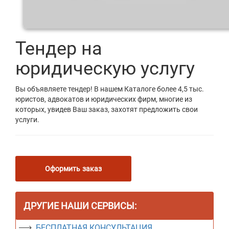
Тендер на
юридическую услугу
Вы объявляете тендер! В нашем Каталоге более 4,5 тыс.
юристов, адвокатов и юридических фирм, многие из
которых, увидев Ваш заказ, захотят предложить свои
услуги.
Оформить заказ
ДРУГИЕ НАШИ СЕРВИСЫ:
БЕСПЛАТНАЯ КОНСУЛЬТАЦИЯ