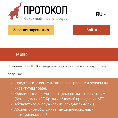
RU
Зарегистрироваться
Войти
Меню
...
Главная
Возбуждение производства по гражданскому
делу. Рас...
Юридические консультации по отраслям и основным
институтам права.
Юридическая помощь вынужденным переселенцам
(беженцам) из АР Крым и областей проведения АТО
Абонентское обслуживание юридических лиц
Абонентское обслуживание физических лиц -
предпринимателей