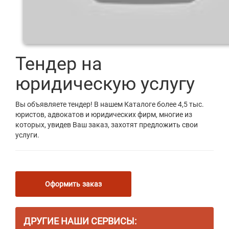
Тендер на
юридическую услугу
Вы объявляете тендер! В нашем Каталоге более 4,5 тыс.
юристов, адвокатов и юридических фирм, многие из
которых, увидев Ваш заказ, захотят предложить свои
услуги.
Оформить заказ
ДРУГИЕ НАШИ СЕРВИСЫ: