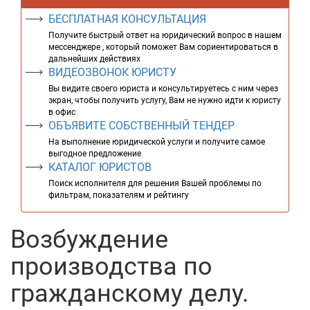
БЕСПЛАТНАЯ КОНСУЛЬТАЦИЯ
Получите быстрый ответ на юридический вопрос в нашем
мессенджере , который поможет Вам сориентироваться в
дальнейших действиях
ВИДЕОЗВОНОК ЮРИСТУ
Вы видите своего юриста и консультируетесь с ним через
экран, чтобы получить услугу, Вам не нужно идти к юристу
в офис
ОБЪЯВИТЕ СОБСТВЕННЫЙ ТЕНДЕР
На выполнение юридической услуги и получите самое
выгодное предложение
КАТАЛОГ ЮРИСТОВ
Поиск исполнителя для решения Вашей проблемы по
фильтрам, показателям и рейтингу
Возбуждение
производства по
гражданскому делу.