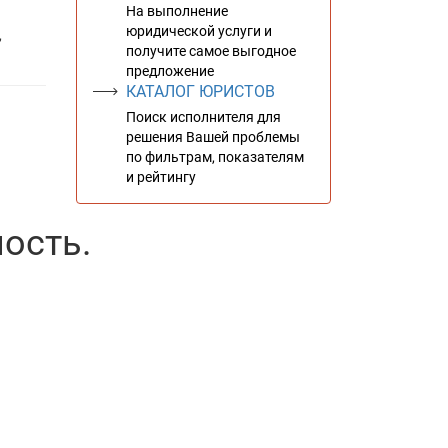
На выполнение
юридической услуги и
,
получите самое выгодное
предложение
КАТАЛОГ ЮРИСТОВ
Поиск исполнителя для
решения Вашей проблемы
по фильтрам, показателям
и рейтингу
ость.