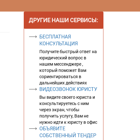
ДРУГИЕ НАШИ СЕРВИСЫ:
БЕСПЛАТНАЯ
КОНСУЛЬТАЦИЯ
Получите быстрый ответ на
юридический вопрос в
нашем мессенджере ,
который поможет Вам
сориентироваться в
дальнейших действиях
ВИДЕОЗВОНОК ЮРИСТУ
Вы видите своего юриста и
консультируетесь с ним
через экран, чтобы
получить услугу, Вам не
нужно идти к юристу в офис
ОБЪЯВИТЕ
СОБСТВЕННЫЙ ТЕНДЕР