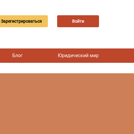
Зарегистрироваться
Войти
Блог
Юридический мир