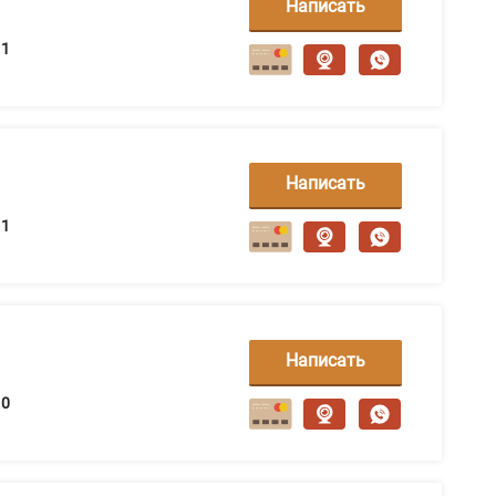
Написать
сообщение
1
Написать
сообщение
1
Написать
сообщение
0