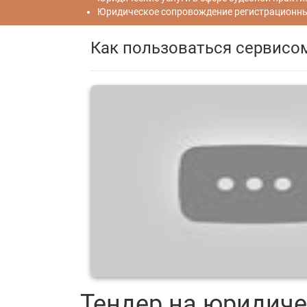
Юридическое сопровождение регистрационных
Как пользоваться сервисо
Тендер на юридиче