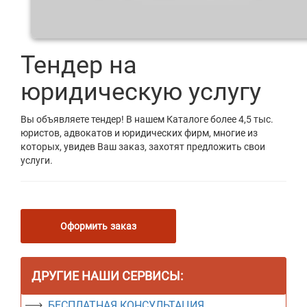
Тендер на
юридическую услугу
Вы объявляете тендер! В нашем Каталоге более 4,5 тыс.
юристов, адвокатов и юридических фирм, многие из
которых, увидев Ваш заказ, захотят предложить свои
услуги.
Оформить заказ
ДРУГИЕ НАШИ СЕРВИСЫ:
БЕСПЛАТНАЯ КОНСУЛЬТАЦИЯ