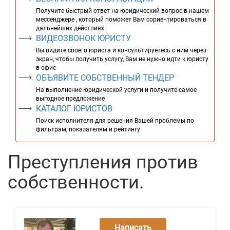
Получите быстрый ответ на юридический вопрос в нашем
мессенджере , который поможет Вам сориентироваться в
дальнейших действиях
ВИДЕОЗВОНОК ЮРИСТУ
Вы видите своего юриста и консультируетесь с ним через
экран, чтобы получить услугу, Вам не нужно идти к юристу
в офис
ОБЪЯВИТЕ СОБСТВЕННЫЙ ТЕНДЕР
На выполнение юридической услуги и получите самое
выгодное предложение
КАТАЛОГ ЮРИСТОВ
Поиск исполнителя для решения Вашей проблемы по
фильтрам, показателям и рейтингу
Преступления против
собственности.
Написать