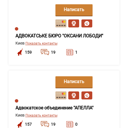
Написать
сообщение
АДВОКАТСЬКЕ БЮРО "ОКСАНИ ЛОБОДИ"
Киев
Показать контакты
159
19
1
Написать
сообщение
Адвокатское объединение "АПЕЛЛА"
Киев
Показать контакты
157
19
0