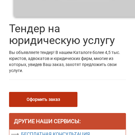
Тендер на
юридическую услугу
Вы объявляете тендер! В нашем Каталоге более 4,5 тыс.
юристов, адвокатов и юридических фирм, многие из
которых, увидев Ваш заказ, захотят предложить свои
услуги.
Оформить заказ
ДРУГИЕ НАШИ СЕРВИСЫ:
БЕСПЛАТНАЯ КОНСУЛЬТАЦИЯ