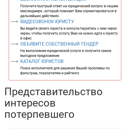
Получите быстрый ответ на юридический вопрос в нашем
мессенджере , который поможет Вам сориентироваться в
дальнейших действиях
ВИДЕОЗВОНОК ЮРИСТУ
Вы видите своего юриста и консультируетесь с ним через
экран, чтобы получить услугу, Вам не нужно идти к юристу
в офис
ОБЪЯВИТЕ СОБСТВЕННЫЙ ТЕНДЕР
На выполнение юридической услуги и получите самое
выгодное предложение
КАТАЛОГ ЮРИСТОВ
Поиск исполнителя для решения Вашей проблемы по
фильтрам, показателям и рейтингу
Представительство
интересов
потерпевшего