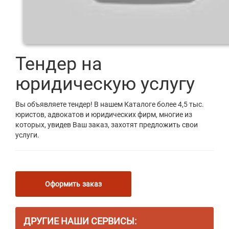
Тендер на
юридическую услугу
Вы объявляете тендер! В нашем Каталоге более 4,5 тыс.
юристов, адвокатов и юридических фирм, многие из
которых, увидев Ваш заказ, захотят предложить свои
услуги.
Оформить заказ
ДРУГИЕ НАШИ СЕРВИСЫ: