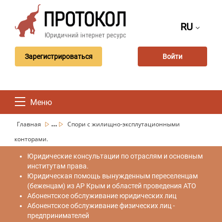
RU
Зарегистрироваться
Войти
Меню
...
Главная
Спори с жилищно-эксплутационными
конторами.
Юридические консультации по отраслям и основным
институтам права.
Юридическая помощь вынужденным переселенцам
(беженцам) из АР Крым и областей проведения АТО
Абонентское обслуживание юридических лиц
Абонентское обслуживание физических лиц -
предпринимателей