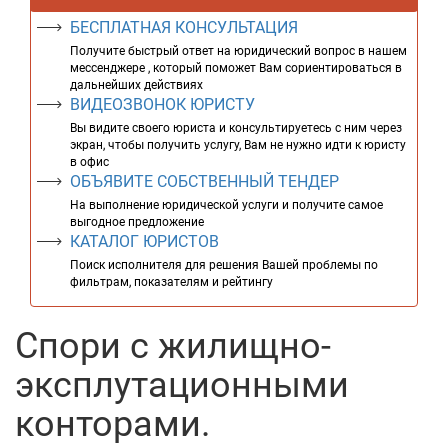
БЕСПЛАТНАЯ КОНСУЛЬТАЦИЯ
Получите быстрый ответ на юридический вопрос в нашем
мессенджере , который поможет Вам сориентироваться в
дальнейших действиях
ВИДЕОЗВОНОК ЮРИСТУ
Вы видите своего юриста и консультируетесь с ним через
экран, чтобы получить услугу, Вам не нужно идти к юристу
в офис
ОБЪЯВИТЕ СОБСТВЕННЫЙ ТЕНДЕР
На выполнение юридической услуги и получите самое
выгодное предложение
КАТАЛОГ ЮРИСТОВ
Поиск исполнителя для решения Вашей проблемы по
фильтрам, показателям и рейтингу
Спори с жилищно-
эксплутационными
конторами.