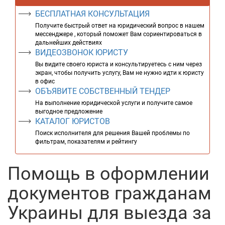
БЕСПЛАТНАЯ КОНСУЛЬТАЦИЯ
Получите быстрый ответ на юридический вопрос в нашем
мессенджере , который поможет Вам сориентироваться в
дальнейших действиях
ВИДЕОЗВОНОК ЮРИСТУ
Вы видите своего юриста и консультируетесь с ним через
экран, чтобы получить услугу, Вам не нужно идти к юристу
в офис
ОБЪЯВИТЕ СОБСТВЕННЫЙ ТЕНДЕР
На выполнение юридической услуги и получите самое
выгодное предложение
КАТАЛОГ ЮРИСТОВ
Поиск исполнителя для решения Вашей проблемы по
фильтрам, показателям и рейтингу
Помощь в оформлении
документов гражданам
Украины для выезда за