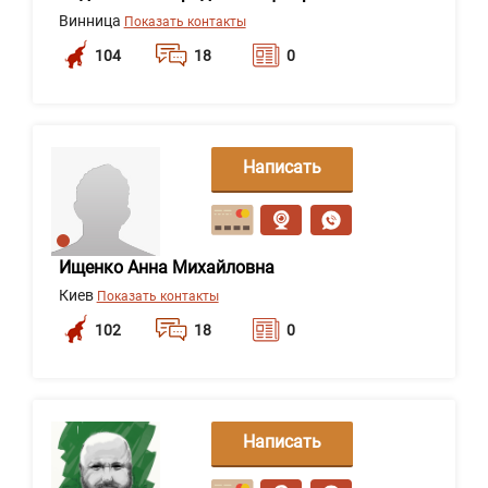
Винница
Показать контакты
104
18
0
Написать
сообщение
Ищенко Анна Михайловна
Киев
Показать контакты
102
18
0
Написать
сообщение