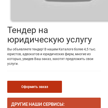
Тендер на
юридическую услугу
Вы объявляете тендер! В нашем Каталоге более 4,5 тыс.
юристов, адвокатов и юридических фирм, многие из
которых, увидев Ваш заказ, захотят предложить свои
услуги.
Оформить заказ
ДРУГИЕ НАШИ СЕРВИСЫ: