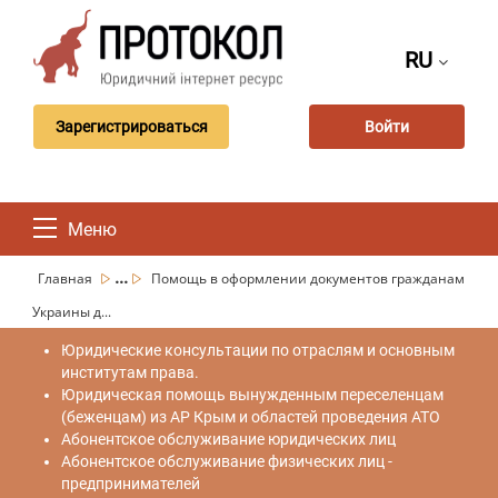
RU
Зарегистрироваться
Войти
Меню
...
Главная
Помощь в оформлении документов гражданам
Украины д...
Юридические консультации по отраслям и основным
институтам права.
Юридическая помощь вынужденным переселенцам
(беженцам) из АР Крым и областей проведения АТО
Абонентское обслуживание юридических лиц
Абонентское обслуживание физических лиц -
предпринимателей