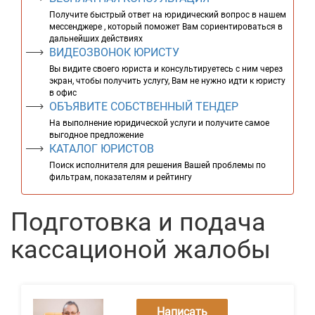
Получите быстрый ответ на юридический вопрос в нашем
мессенджере , который поможет Вам сориентироваться в
дальнейших действиях
ВИДЕОЗВОНОК ЮРИСТУ
Вы видите своего юриста и консультируетесь с ним через
экран, чтобы получить услугу, Вам не нужно идти к юристу
в офис
ОБЪЯВИТЕ СОБСТВЕННЫЙ ТЕНДЕР
На выполнение юридической услуги и получите самое
выгодное предложение
КАТАЛОГ ЮРИСТОВ
Поиск исполнителя для решения Вашей проблемы по
фильтрам, показателям и рейтингу
Подготовка и подача
кассационой жалобы
Написать