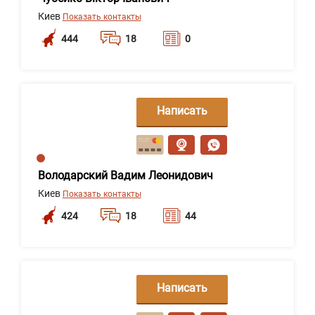
Киев
Показать контакты
444
18
0
Написать
сообщение
Володарский Вадим Леонидович
Киев
Показать контакты
424
18
44
Написать
сообщение