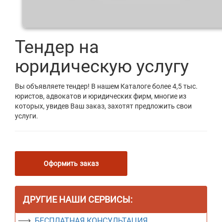
Тендер на
юридическую услугу
Вы объявляете тендер! В нашем Каталоге более 4,5 тыс.
юристов, адвокатов и юридических фирм, многие из
которых, увидев Ваш заказ, захотят предложить свои
услуги.
Оформить заказ
ДРУГИЕ НАШИ СЕРВИСЫ:
БЕСПЛАТНАЯ КОНСУЛЬТАЦИЯ