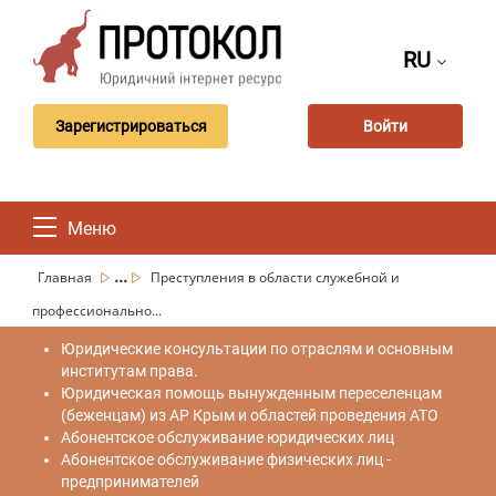
RU
Зарегистрироваться
Войти
Меню
...
Главная
Преступления в области служебной и
профессионально...
Юридические консультации по отраслям и основным
институтам права.
Юридическая помощь вынужденным переселенцам
(беженцам) из АР Крым и областей проведения АТО
Абонентское обслуживание юридических лиц
Абонентское обслуживание физических лиц -
предпринимателей