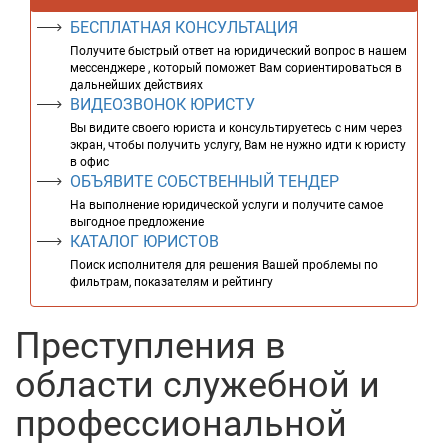
БЕСПЛАТНАЯ КОНСУЛЬТАЦИЯ
Получите быстрый ответ на юридический вопрос в нашем
мессенджере , который поможет Вам сориентироваться в
дальнейших действиях
ВИДЕОЗВОНОК ЮРИСТУ
Вы видите своего юриста и консультируетесь с ним через
экран, чтобы получить услугу, Вам не нужно идти к юристу
в офис
ОБЪЯВИТЕ СОБСТВЕННЫЙ ТЕНДЕР
На выполнение юридической услуги и получите самое
выгодное предложение
КАТАЛОГ ЮРИСТОВ
Поиск исполнителя для решения Вашей проблемы по
фильтрам, показателям и рейтингу
Преступления в
области служебной и
профессиональной