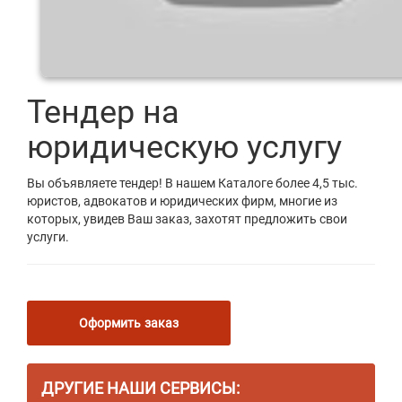
Тендер на
юридическую услугу
Вы объявляете тендер! В нашем Каталоге более 4,5 тыс.
юристов, адвокатов и юридических фирм, многие из
которых, увидев Ваш заказ, захотят предложить свои
услуги.
Оформить заказ
ДРУГИЕ НАШИ СЕРВИСЫ: