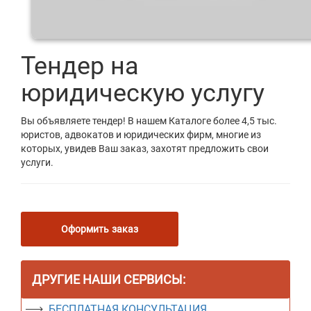
Тендер на
юридическую услугу
Вы объявляете тендер! В нашем Каталоге более 4,5 тыс.
юристов, адвокатов и юридических фирм, многие из
которых, увидев Ваш заказ, захотят предложить свои
услуги.
Оформить заказ
ДРУГИЕ НАШИ СЕРВИСЫ:
БЕСПЛАТНАЯ КОНСУЛЬТАЦИЯ