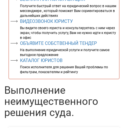
Получите быстрый ответ на юридический вопрос в нашем
мессенджере , который поможет Вам сориентироваться в
дальнейших действиях
ВИДЕОЗВОНОК ЮРИСТУ
Вы видите своего юриста и консультируетесь с ним через
экран, чтобы получить услугу, Вам не нужно идти к юристу
в офис
ОБЪЯВИТЕ СОБСТВЕННЫЙ ТЕНДЕР
На выполнение юридической услуги и получите самое
выгодное предложение
КАТАЛОГ ЮРИСТОВ
Поиск исполнителя для решения Вашей проблемы по
фильтрам, показателям и рейтингу
Выполнение
неимущественного
решения суда.