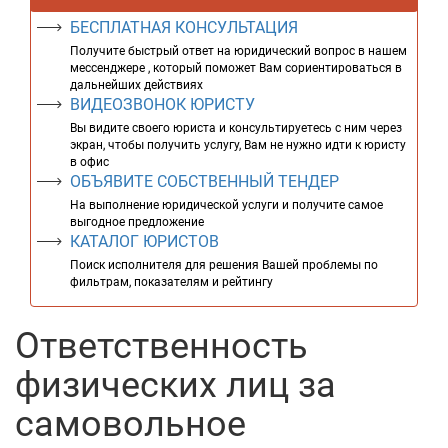
БЕСПЛАТНАЯ КОНСУЛЬТАЦИЯ
Получите быстрый ответ на юридический вопрос в нашем
мессенджере , который поможет Вам сориентироваться в
дальнейших действиях
ВИДЕОЗВОНОК ЮРИСТУ
Вы видите своего юриста и консультируетесь с ним через
экран, чтобы получить услугу, Вам не нужно идти к юристу
в офис
ОБЪЯВИТЕ СОБСТВЕННЫЙ ТЕНДЕР
На выполнение юридической услуги и получите самое
выгодное предложение
КАТАЛОГ ЮРИСТОВ
Поиск исполнителя для решения Вашей проблемы по
фильтрам, показателям и рейтингу
Ответственность
физических лиц за
самовольное