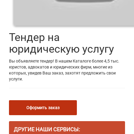
Тендер на
юридическую услугу
Вы объявляете тендер! В нашем Каталоге более 4,5 тыс.
юристов, адвокатов и юридических фирм, многие из
которых, увидев Ваш заказ, захотят предложить свои
услуги.
Оформить заказ
ДРУГИЕ НАШИ СЕРВИСЫ: