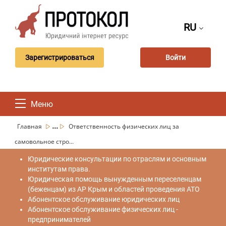
RU
Зарегистрироваться
Войти
Меню
...
Главная
Ответственность физических лиц за
самовольное стро...
Юридические консультации по отраслям и основным
институтам права.
Юридическая помощь вынужденным переселенцам
(беженцам) из АР Крым и областей проведения АТО
Абонентское обслуживание юридических лиц
Абонентское обслуживание физических лиц -
предпринимателей