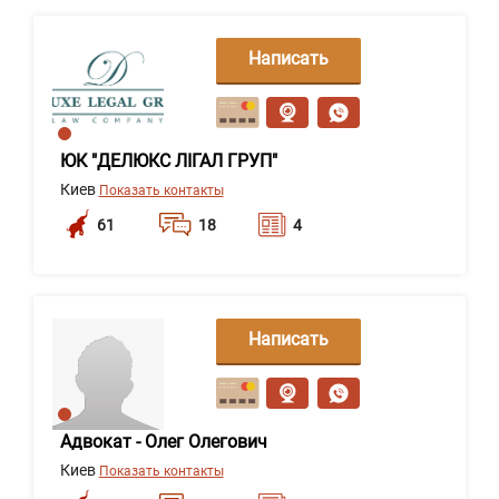
Написать
сообщение
ЮК "ДЕЛЮКС ЛІГАЛ ГРУП"
Киев
Показать контакты
61
18
4
Написать
сообщение
Адвокат - Олег Олегович
Киев
Показать контакты