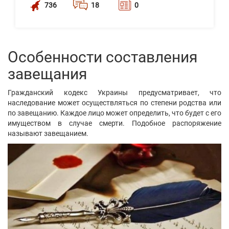
736
18
0
Особенности составления
завещания
Гражданский кодекс Украины предусматривает, что
наследование может осуществляться по степени родства или
по завещанию. Каждое лицо может определить, что будет с его
имуществом в случае смерти. Подобное распоряжение
называют завещанием.