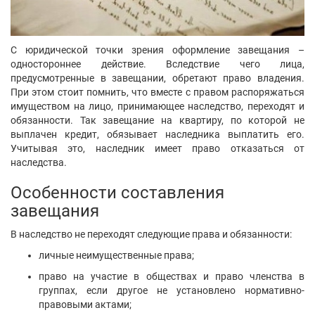
С юридической точки зрения оформление завещания –
одностороннее действие. Вследствие чего лица,
предусмотренные в завещании, обретают право владения.
При этом стоит помнить, что вместе с правом распоряжаться
имуществом на лицо, принимающее наследство, переходят и
обязанности. Так завещание на квартиру, по которой не
выплачен кредит, обязывает наследника выплатить его.
Учитывая это, наследник имеет право отказаться от
наследства.
Особенности составления
завещания
В наследство не переходят следующие права и обязанности:
личные неимущественные права;
право на участие в обществах и право членства в
группах, если другое не установлено нормативно-
правовыми актами;