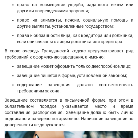
право на возмещение ущерба, заданного вечем или
другими повреждениями здоровья;
право на алименты, пенсии, социальную помощь и
другие выплаты, установленные государством;
права и обязанности лица, как кредитора или должника,
если они связаны с лицом должника или кредитора.
В свою очередь Гражданский кодекс предусматривает ряд
требований к оформлению завещания, а именно:
завещание может оформить только дееспособное лицо;
завещание пишется в форме, установленной законом;
содержание завещания должно соответствовать
требованиям закона.
Завещание составляется в письменной форме, при этом в
обязательном порядке указывается место и время
составления распоряжения. Завещание должно быть лично
подписано и заверено нотариально. Написание завещание по
доверенности не допускается.