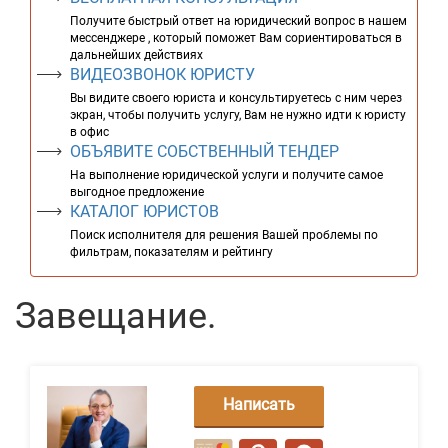
Получите быстрый ответ на юридический вопрос в нашем
мессенджере , который поможет Вам сориентироваться в
дальнейших действиях
ВИДЕОЗВОНОК ЮРИСТУ
Вы видите своего юриста и консультируетесь с ним через
экран, чтобы получить услугу, Вам не нужно идти к юристу
в офис
ОБЪЯВИТЕ СОБСТВЕННЫЙ ТЕНДЕР
На выполнение юридической услуги и получите самое
выгодное предложение
КАТАЛОГ ЮРИСТОВ
Поиск исполнителя для решения Вашей проблемы по
фильтрам, показателям и рейтингу
Завещание.
Написать
сообщение