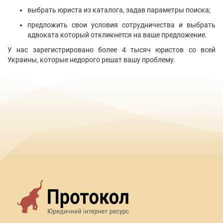
выбрать юриста из каталога, задав параметры поиска;
предложить свои условия сотрудничества и выбрать
адвоката который откликнется на ваше предложение.
У нас зарегистрировано более 4 тысяч юристов со всей
Украины, которые недорого решат вашу проблему.