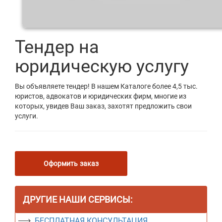
Тендер на
юридическую услугу
Вы объявляете тендер! В нашем Каталоге более 4,5 тыс.
юристов, адвокатов и юридических фирм, многие из
которых, увидев Ваш заказ, захотят предложить свои
услуги.
Оформить заказ
ДРУГИЕ НАШИ СЕРВИСЫ:
БЕСПЛАТНАЯ КОНСУЛЬТАЦИЯ