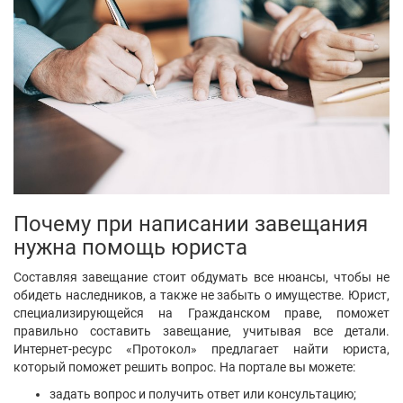
Почему при написании завещания
нужна помощь юриста
Составляя завещание стоит обдумать все нюансы, чтобы не
обидеть наследников, а также не забыть о имуществе. Юрист,
специализирующейся на Гражданском праве, поможет
правильно составить завещание, учитывая все детали.
Интернет-ресурс «Протокол» предлагает найти юриста,
который поможет решить вопрос. На портале вы можете:
задать вопрос и получить ответ или консультацию;