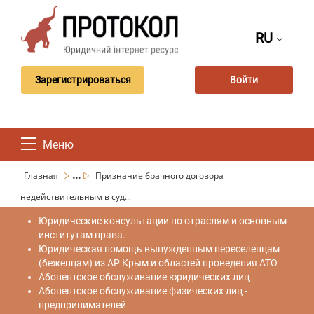
RU
Зарегистрироваться
Войти
Меню
...
Главная
Признание брачного договора
недействительным в суд...
Юридические консультации по отраслям и основным
институтам права.
Юридическая помощь вынужденным переселенцам
(беженцам) из АР Крым и областей проведения АТО
Абонентское обслуживание юридических лиц
Абонентское обслуживание физических лиц -
предпринимателей