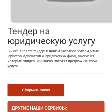
Тендер на
юридическую услугу
Вы объявляете тендер! В нашем Каталоге более 4,5 тыс.
юристов, адвокатов и юридических фирм, многие из
которых, увидев Ваш заказ, захотят предложить свои
услуги.
Оформить заказ
ДРУГИЕ НАШИ СЕРВИСЫ: