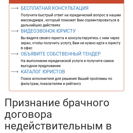
БЕСПЛАТНАЯ КОНСУЛЬТАЦИЯ
Получите быстрый ответ на юридический вопрос в нашем
мессенджере , который поможет Вам сориентироваться в
дальнейших действиях
ВИДЕОЗВОНОК ЮРИСТУ
Вы видите своего юриста и консультируетесь с ним через
экран, чтобы получить услугу, Вам не нужно идти к юристу
в офис
ОБЪЯВИТЕ СОБСТВЕННЫЙ ТЕНДЕР
На выполнение юридической услуги и получите самое
выгодное предложение
КАТАЛОГ ЮРИСТОВ
Поиск исполнителя для решения Вашей проблемы по
фильтрам, показателям и рейтингу
Признание брачного
договора
недействительным в