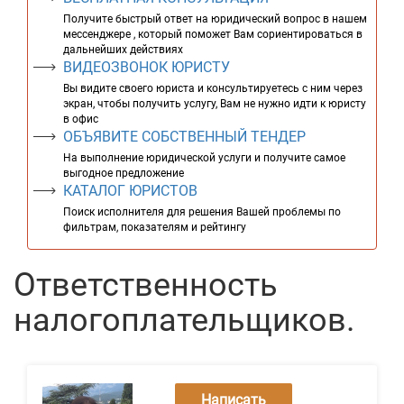
Получите быстрый ответ на юридический вопрос в нашем
мессенджере , который поможет Вам сориентироваться в
дальнейших действиях
ВИДЕОЗВОНОК ЮРИСТУ
Вы видите своего юриста и консультируетесь с ним через
экран, чтобы получить услугу, Вам не нужно идти к юристу
в офис
ОБЪЯВИТЕ СОБСТВЕННЫЙ ТЕНДЕР
На выполнение юридической услуги и получите самое
выгодное предложение
КАТАЛОГ ЮРИСТОВ
Поиск исполнителя для решения Вашей проблемы по
фильтрам, показателям и рейтингу
Ответственность
налогоплательщиков.
Написать