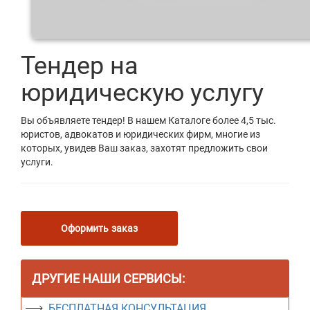
Тендер на
юридическую услугу
Вы объявляете тендер! В нашем Каталоге более 4,5 тыс.
юристов, адвокатов и юридических фирм, многие из
которых, увидев Ваш заказ, захотят предложить свои
услуги.
Оформить заказ
ДРУГИЕ НАШИ СЕРВИСЫ:
БЕСПЛАТНАЯ КОНСУЛЬТАЦИЯ