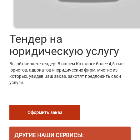
Тендер на
юридическую услугу
Вы объявляете тендер! В нашем Каталоге более 4,5 тыс.
юристов, адвокатов и юридических фирм, многие из
которых, увидев Ваш заказ, захотят предложить свои
услуги.
Оформить заказ
ДРУГИЕ НАШИ СЕРВИСЫ: