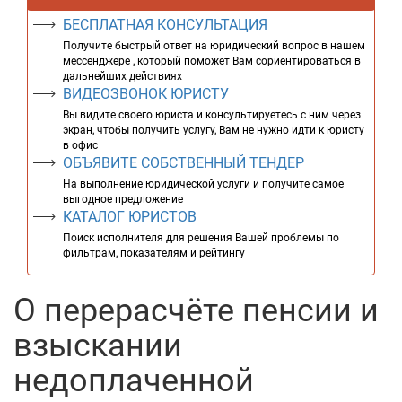
БЕСПЛАТНАЯ КОНСУЛЬТАЦИЯ
Получите быстрый ответ на юридический вопрос в нашем
мессенджере , который поможет Вам сориентироваться в
дальнейших действиях
ВИДЕОЗВОНОК ЮРИСТУ
Вы видите своего юриста и консультируетесь с ним через
экран, чтобы получить услугу, Вам не нужно идти к юристу
в офис
ОБЪЯВИТЕ СОБСТВЕННЫЙ ТЕНДЕР
На выполнение юридической услуги и получите самое
выгодное предложение
КАТАЛОГ ЮРИСТОВ
Поиск исполнителя для решения Вашей проблемы по
фильтрам, показателям и рейтингу
О перерасчёте пенсии и
взыскании
недоплаченной