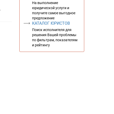
На выполнение
юридической услуги и
,
получите самое выгодное
предложение
КАТАЛОГ ЮРИСТОВ
Поиск исполнителя для
решения Вашей проблемы
по фильтрам, показателям
и рейтингу