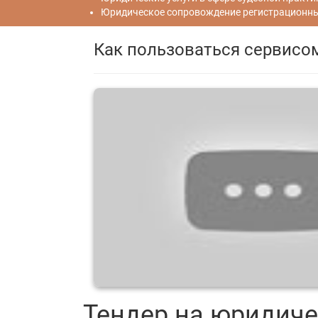
Юридическое сопровождение регистрационных
Как пользоваться сервисо
Тендер на юридиче