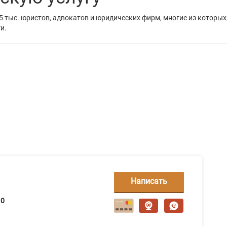
5 тыс. юристов, адвокатов и юридических фирм, многие из которых
и.
Написать
сообщение
0