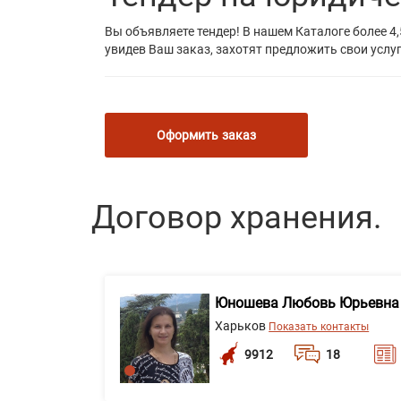
Вы объявляете тендер! В нашем Каталоге более 4,
увидев Ваш заказ, захотят предложить свои услуг
Оформить заказ
Договор хранения.
Юношева Любовь Юрьевна
Харьков
Показать контакты
9912
18