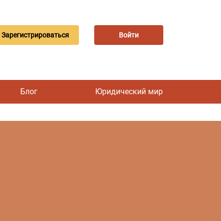
Зарегистрироваться
Войти
Блог
Юридический мир