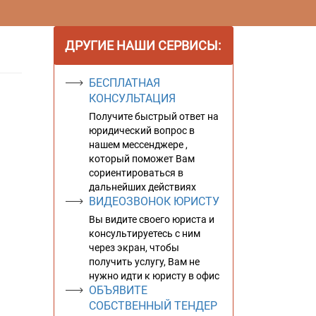
ДРУГИЕ НАШИ СЕРВИСЫ:
БЕСПЛАТНАЯ
КОНСУЛЬТАЦИЯ
Получите быстрый ответ на
юридический вопрос в
нашем мессенджере ,
который поможет Вам
сориентироваться в
дальнейших действиях
ВИДЕОЗВОНОК ЮРИСТУ
Вы видите своего юриста и
консультируетесь с ним
через экран, чтобы
получить услугу, Вам не
нужно идти к юристу в офис
ОБЪЯВИТЕ
СОБСТВЕННЫЙ ТЕНДЕР