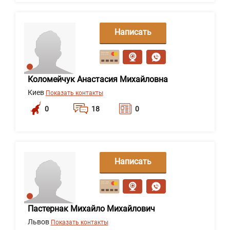
Написать
сообщение
Коломейчук Анастасия Михайловна
Киев
Показать контакты
0
18
0
Написать
сообщение
Пастернак Михайло Михайлович
Львов
Показать контакты