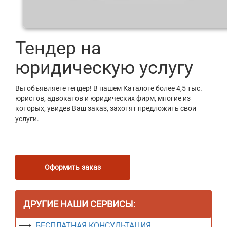
Тендер на
юридическую услугу
Вы объявляете тендер! В нашем Каталоге более 4,5 тыс.
юристов, адвокатов и юридических фирм, многие из
которых, увидев Ваш заказ, захотят предложить свои
услуги.
Оформить заказ
ДРУГИЕ НАШИ СЕРВИСЫ:
БЕСПЛАТНАЯ КОНСУЛЬТАЦИЯ