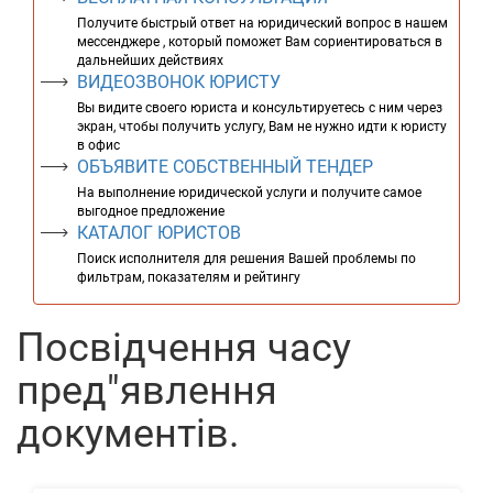
Получите быстрый ответ на юридический вопрос в нашем
мессенджере , который поможет Вам сориентироваться в
дальнейших действиях
ВИДЕОЗВОНОК ЮРИСТУ
Вы видите своего юриста и консультируетесь с ним через
экран, чтобы получить услугу, Вам не нужно идти к юристу
в офис
ОБЪЯВИТЕ СОБСТВЕННЫЙ ТЕНДЕР
На выполнение юридической услуги и получите самое
выгодное предложение
КАТАЛОГ ЮРИСТОВ
Поиск исполнителя для решения Вашей проблемы по
фильтрам, показателям и рейтингу
Посвідчення часу
пред"явлення
документів.