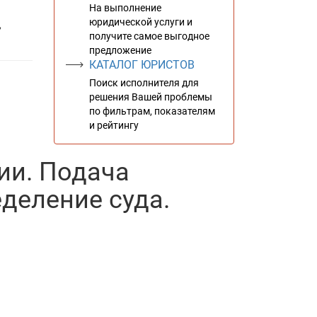
На выполнение
юридической услуги и
,
получите самое выгодное
предложение
КАТАЛОГ ЮРИСТОВ
Поиск исполнителя для
решения Вашей проблемы
по фильтрам, показателям
и рейтингу
ии. Подача
деление суда.