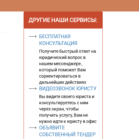
ДРУГИЕ НАШИ СЕРВИСЫ:
БЕСПЛАТНАЯ
КОНСУЛЬТАЦИЯ
Получите быстрый ответ на
юридический вопрос в
нашем мессенджере ,
который поможет Вам
сориентироваться в
дальнейших действиях
ВИДЕОЗВОНОК ЮРИСТУ
Вы видите своего юриста и
консультируетесь с ним
через экран, чтобы
получить услугу, Вам не
нужно идти к юристу в офис
ОБЪЯВИТЕ
СОБСТВЕННЫЙ ТЕНДЕР