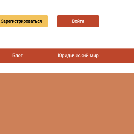
Зарегистрироваться
Войти
Блог
Юридический мир