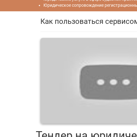
Юридическое сопровождение регистрационных
Как пользоваться сервисо
Тендер на юридиче