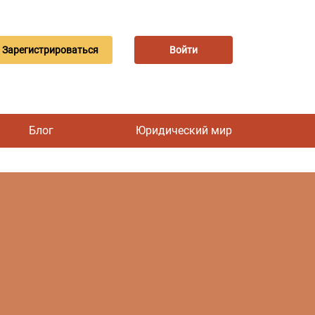
Зарегистрироваться
Войти
Блог
Юридический мир