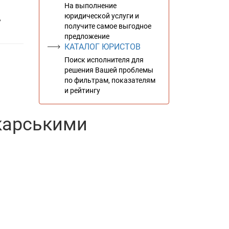
На выполнение
юридической услуги и
,
получите самое выгодное
предложение
КАТАЛОГ ЮРИСТОВ
Поиск исполнителя для
решения Вашей проблемы
по фильтрам, показателям
и рейтингу
ікарськими