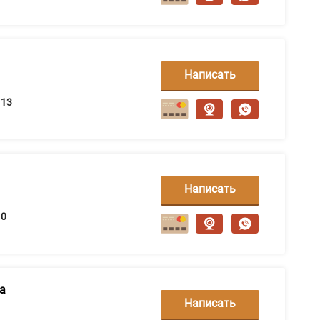
Написать
сообщение
13
Написать
сообщение
0
а
Написать