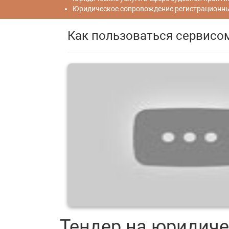
Юридическое сопровождение регистрационных
Как пользоваться сервисо
Тендер на юридиче