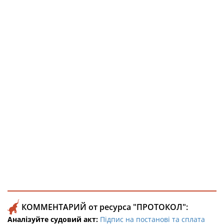
КОММЕНТАРИЙ от ресурса "ПРОТОКОЛ":
Аналізуйте судовий акт:
Підпис на постанові та сплата