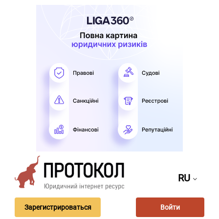
RU
Зарегистрироваться
Войти