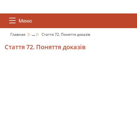
Меню
...
Главная
Стаття 72. Поняття доказів
Стаття 72. Поняття доказів