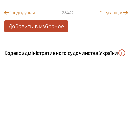
Предыдущая
Следующая
72/409
Добавить в избраное
Кодекс адміністративного судочинства України