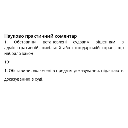
Науково практичний коментар
1. Обставини, встановлені судовим рішенням в
адміністративній, цивільній або господарській справі, що
набрало закон-
191
1. Обставини, включені в предмет доказування, підлягають
доказуванню в суді.