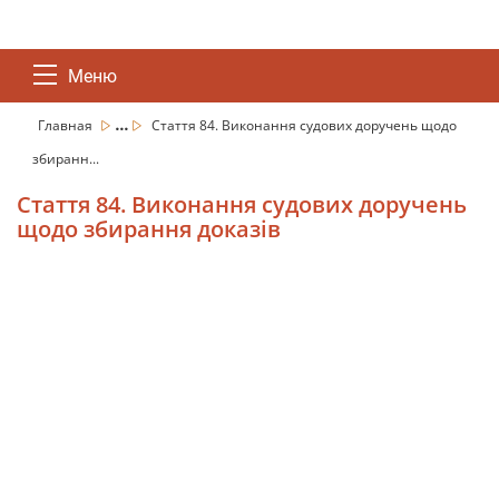
Меню
...
Главная
Стаття 84. Виконання судових доручень щодо
збиранн...
Стаття 84. Виконання судових доручень
щодо збирання доказів