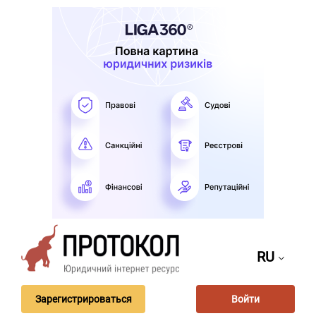
RU
Зарегистрироваться
Войти