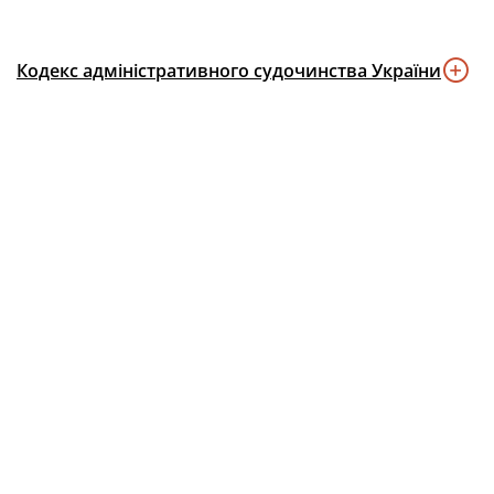
Кодекс адміністративного судочинства України