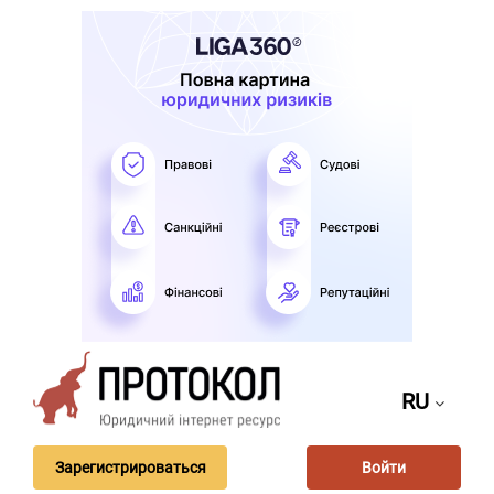
RU
Зарегистрироваться
Войти