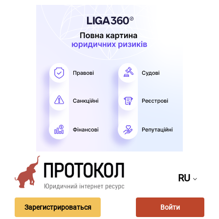
RU
Зарегистрироваться
Войти