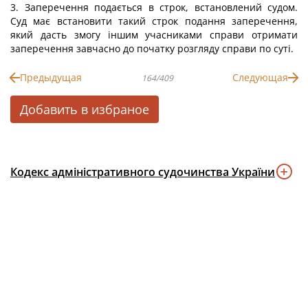
3. Заперечення подається в строк, встановлений судом.
Суд має встановити такий строк подання заперечення,
який дасть змогу іншим учасниками справи отримати
заперечення завчасно до початку розгляду справи по суті.
Предыдущая
Следующая
164/409
Добавить в избраное
Кодекс адміністративного судочинства України