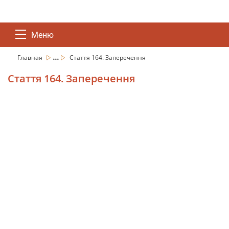
Меню
...
Главная
Стаття 164. Заперечення
Стаття 164. Заперечення