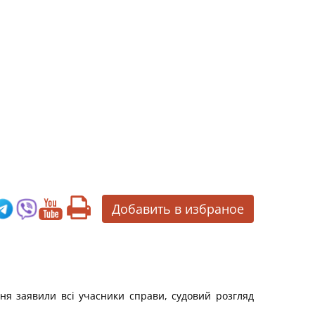
Добавить в избраное
ня заявили всі учасники справи, судовий розгляд