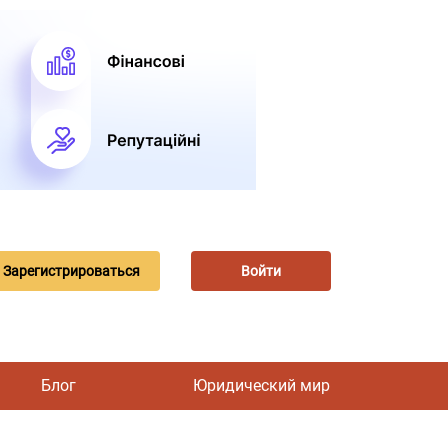
Зарегистрироваться
Войти
Блог
Юридический мир