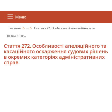
Меню
...
Главная
Стаття 272. Особливості апеляційного та
касаційног...
Стаття 272. Особливості апеляційного та
касаційного оскарження судових рішень
в окремих категоріях адміністративних
справ