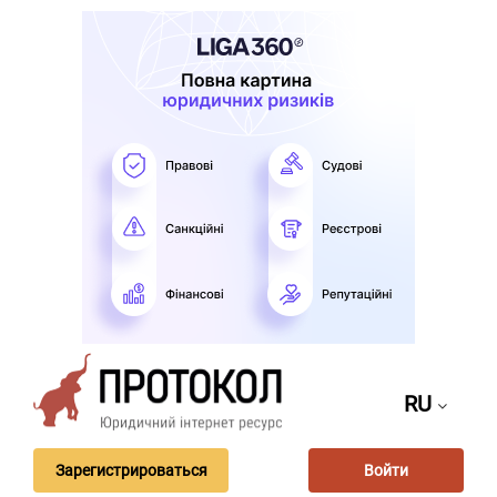
RU
Зарегистрироваться
Войти