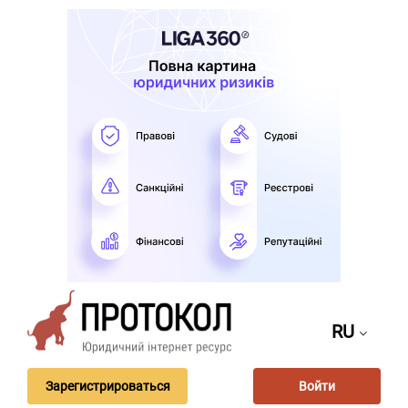
RU
Зарегистрироваться
Войти