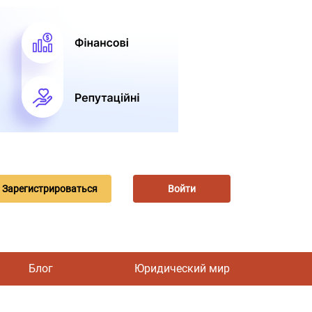
Зарегистрироваться
Войти
Блог
Юридический мир