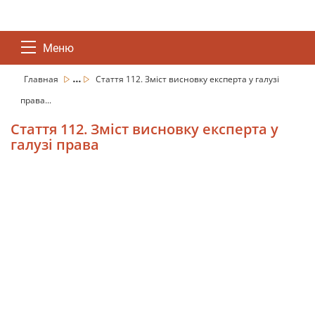
Меню
...
Главная
Стаття 112. Зміст висновку експерта у галузі
права...
Стаття 112. Зміст висновку експерта у
галузі права