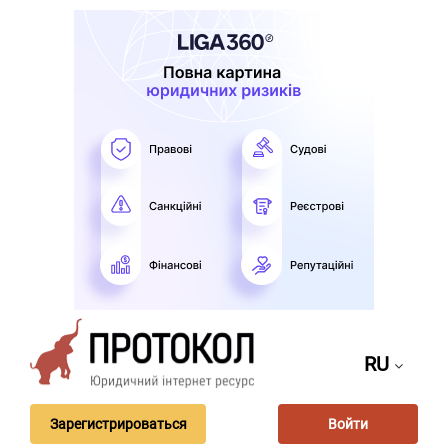
RU
Зарегистрироваться
Войти