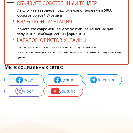
ОБЪЯВИТЕ СОБСТВЕННЫЙ ТЕНДЕР
И получите выгодное предложение от более чем 5000
юристов со всей Украины
ВИДЕО-КОНСУЛЬТАЦИЯ
юриста это современное и эффективное решение для
получения необходимой информации
КАТАЛОГ ЮРИСТОВ УКРАИНЫ
это эффективный способ найти надежного и
профессионального исполнителя для Вашей юридической
цели
Мы в социальных сетях:
page
group
telegram
viber
youtube