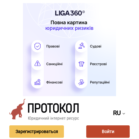
RU
Зарегистрироваться
Войти