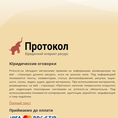
Юридические оговорки
Protocol.ua обладает авторскими правами на информацию, размещенную на
веб - страницах данного ресурса, если не указано иное. Под информацией
понимаются тексты, комментарии, статьи, фотоизображения, рисунки, ящик-
шота, сканы, видео, аудио, другие материалы. При использовании материалов,
размещенных на веб - страницах «Протокол» наличие гиперссылки открытого
для индексации поисковыми системами на protocol.ua обязательна. Под
использованием понимается копирования, адаптация, рерайтинг, модификация
и тому подобное.
Полный текст
Приймаємо до оплати