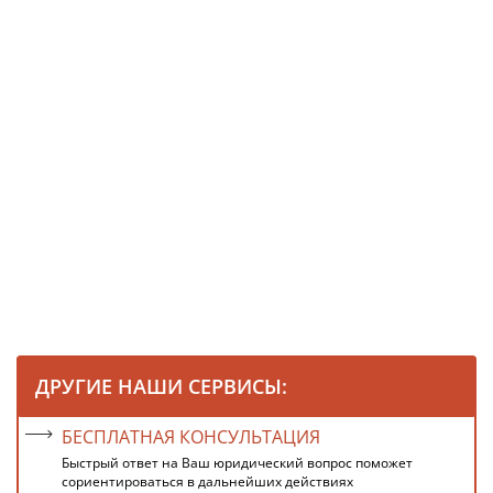
ДРУГИЕ НАШИ СЕРВИСЫ:
БЕСПЛАТНАЯ КОНСУЛЬТАЦИЯ
Быстрый ответ на Ваш юридический вопрос поможет
сориентироваться в дальнейших действиях