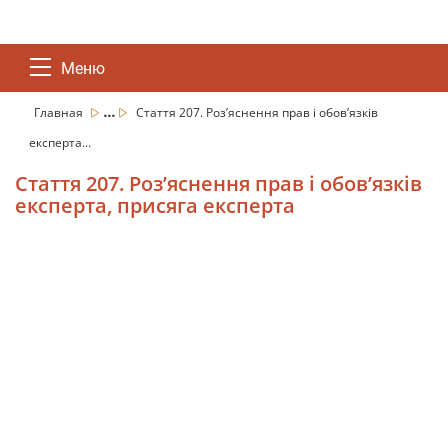
Меню
...
Главная
Стаття 207. Роз’яснення прав і обов’язків
експерта...
Стаття 207. Роз’яснення прав і обов’язків
експерта, присяга експерта