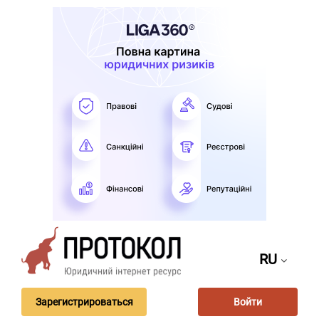
RU
Зарегистрироваться
Войти