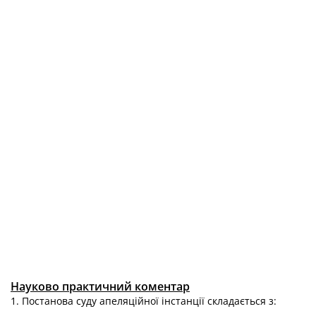
Науково практичний коментар
1. Постанова суду апеляційної інстанції складається з: