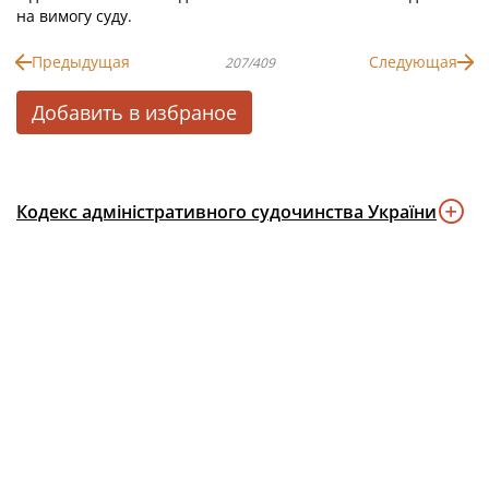
на вимогу суду.
Предыдущая
Следующая
207/409
Добавить в избраное
Кодекс адміністративного судочинства України