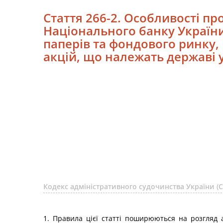
Стаття 266-2. Особливості п
Національного банку України,
паперів та фондового ринку, 
акцій, що належать державі у
Кодекс адміністративного судочинства України 
1. Правила цієї статті поширюються на розгляд а