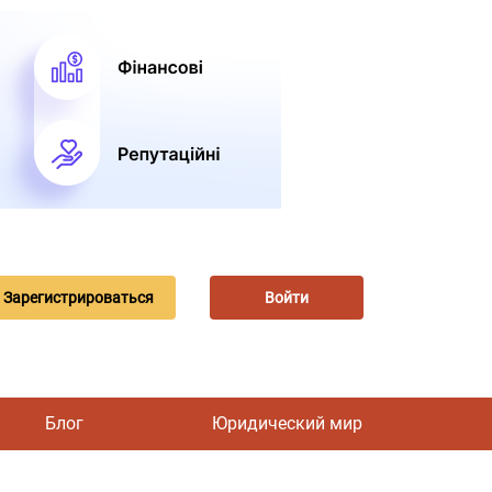
Зарегистрироваться
Войти
Блог
Юридический мир