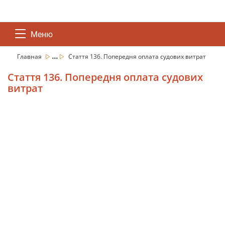
Меню
...
Главная
Стаття 136. Попередня оплата судових витрат
Стаття 136. Попередня оплата судових
витрат