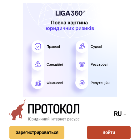
RU
Зарегистрироваться
Войти