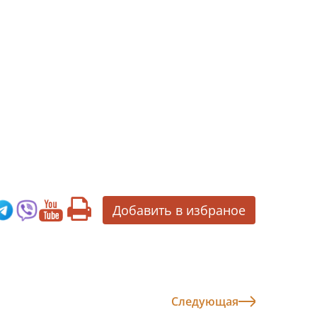
Добавить в избраное
Следующая