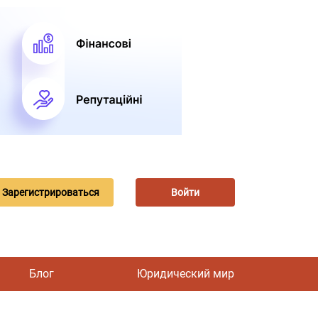
Зарегистрироваться
Войти
Блог
Юридический мир