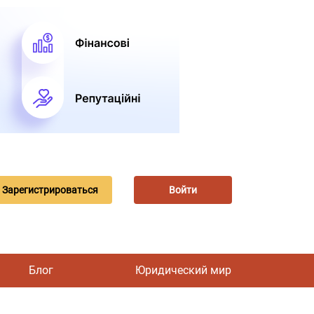
Зарегистрироваться
Войти
Блог
Юридический мир