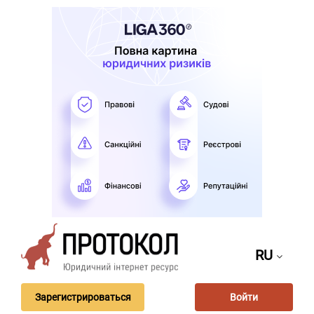
RU
Зарегистрироваться
Войти