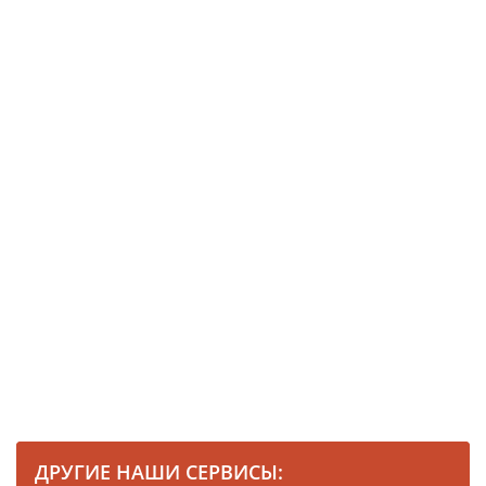
ДРУГИЕ НАШИ СЕРВИСЫ: