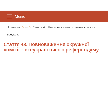
Меню
...
Главная
Стаття 43. Повноваження окружної комісії з
всеукра...
Стаття 43. Повноваження окружної
комісії з всеукраїнського референдуму