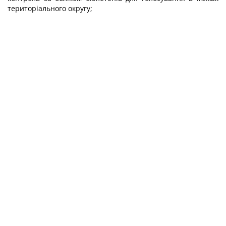
територіального округу;