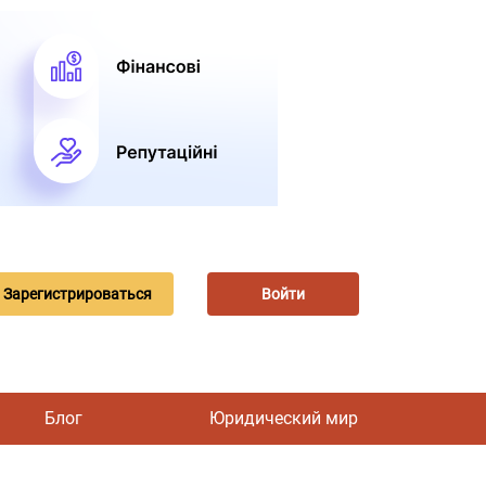
Зарегистрироваться
Войти
Блог
Юридический мир