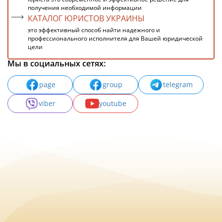
получения необходимой информации
КАТАЛОГ ЮРИСТОВ УКРАИНЫ
это эффективный способ найти надежного и
профессионального исполнителя для Вашей юридической
цели
Мы в социальных сетях:
page
group
telegram
viber
youtube