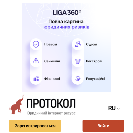
RU
Зарегистрироваться
Войти