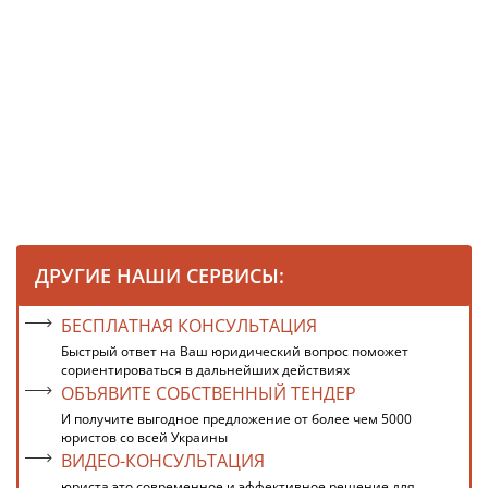
ДРУГИЕ НАШИ СЕРВИСЫ:
БЕСПЛАТНАЯ КОНСУЛЬТАЦИЯ
Быстрый ответ на Ваш юридический вопрос поможет
сориентироваться в дальнейших действиях
ОБЪЯВИТЕ СОБСТВЕННЫЙ ТЕНДЕР
И получите выгодное предложение от более чем 5000
юристов со всей Украины
ВИДЕО-КОНСУЛЬТАЦИЯ
юриста это современное и эффективное решение для