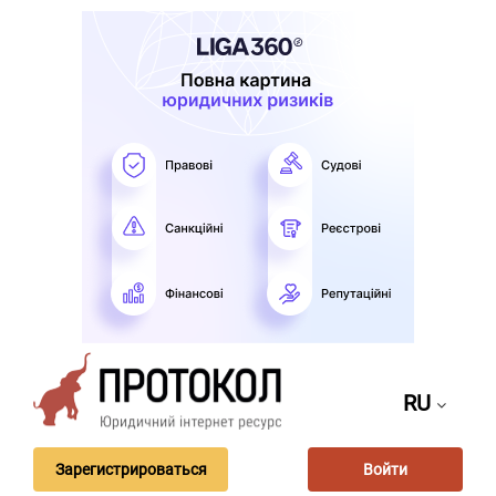
RU
Зарегистрироваться
Войти