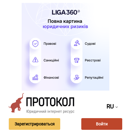
RU
Зарегистрироваться
Войти