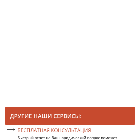
ДРУГИЕ НАШИ СЕРВИСЫ:
БЕСПЛАТНАЯ КОНСУЛЬТАЦИЯ
Быстрый ответ на Ваш юридический вопрос поможет