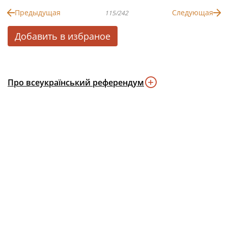
Предыдущая
Следующая
115/242
Добавить в избраное
Про всеукраїнський референдум