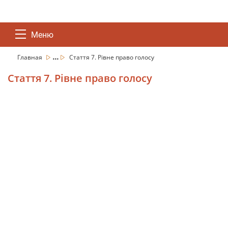
Меню
...
Главная
Стаття 7. Рівне право голосу
Стаття 7. Рівне право голосу