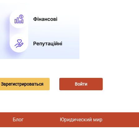
Зарегистрироваться
Войти
Блог
Юридический мир