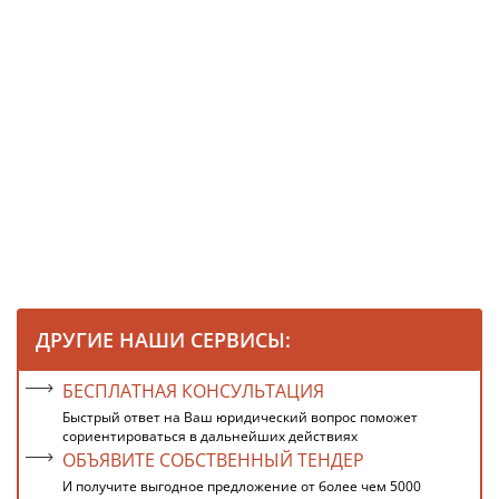
ДРУГИЕ НАШИ СЕРВИСЫ:
БЕСПЛАТНАЯ КОНСУЛЬТАЦИЯ
Быстрый ответ на Ваш юридический вопрос поможет
сориентироваться в дальнейших действиях
ОБЪЯВИТЕ СОБСТВЕННЫЙ ТЕНДЕР
И получите выгодное предложение от более чем 5000