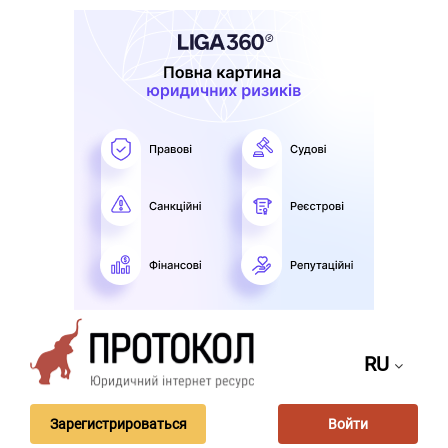
RU
Зарегистрироваться
Войти