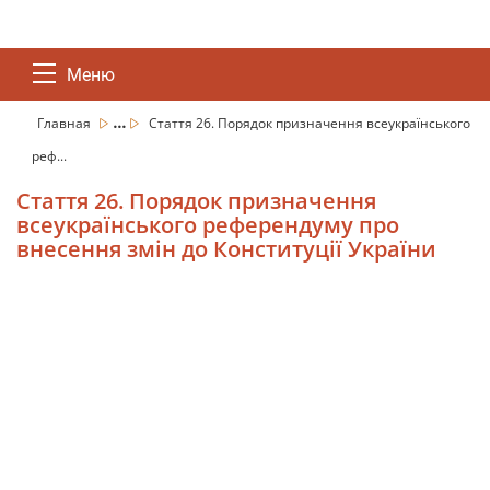
Меню
...
Главная
Стаття 26. Порядок призначення всеукраїнського
реф...
Стаття 26. Порядок призначення
всеукраїнського референдуму про
внесення змін до Конституції України