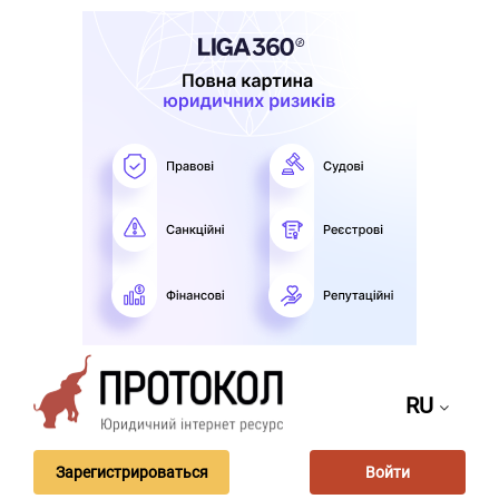
RU
Зарегистрироваться
Войти