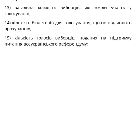
13) загальна кількість виборців, які взяли участь у
голосуванні;
14) кількість бюлетенів для голосування, що не підлягають
врахуванню;
15) кількість голосів виборців, поданих на підтримку
питання всеукраїнського референдуму;