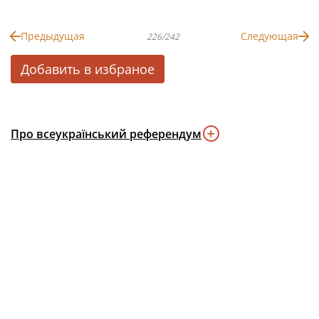
Предыдущая
Следующая
226/242
Добавить в избраное
Про всеукраїнський референдум