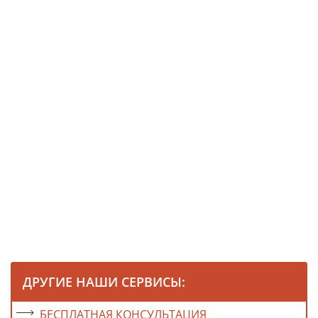
ДРУГИЕ НАШИ СЕРВИСЫ:
БЕСПЛАТНАЯ КОНСУЛЬТАЦИЯ