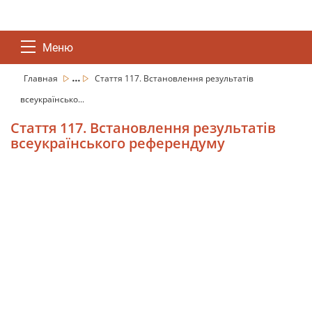
Меню
...
Главная
Стаття 117. Встановлення результатів
всеукраїнсько...
Стаття 117. Встановлення результатів
всеукраїнського референдуму