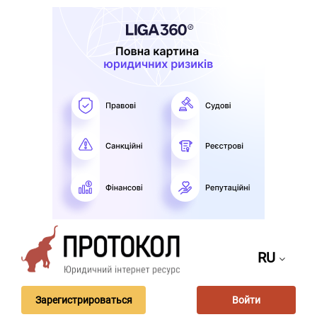
RU
Зарегистрироваться
Войти