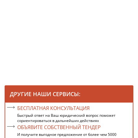
ДРУГИЕ НАШИ СЕРВИСЫ:
БЕСПЛАТНАЯ КОНСУЛЬТАЦИЯ
Быстрый ответ на Ваш юридический вопрос поможет
сориентироваться в дальнейших действиях
ОБЪЯВИТЕ СОБСТВЕННЫЙ ТЕНДЕР
И получите выгодное предложение от более чем 5000