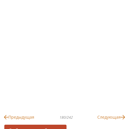
Предыдущая
Следующая
180/242