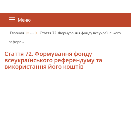
Меню
...
Главная
Стаття 72. Формування фонду всеукраїнського
рефере...
Стаття 72. Формування фонду
всеукраїнського референдуму та
використання його коштів