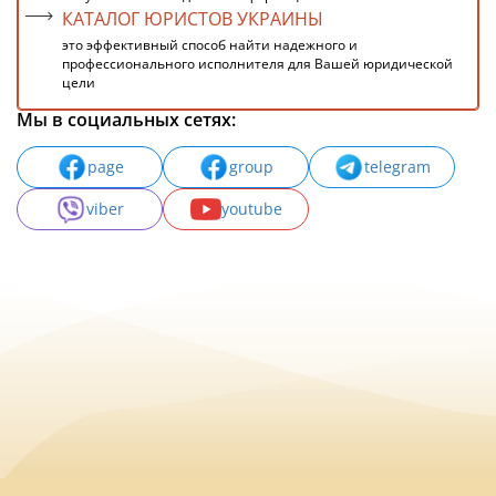
КАТАЛОГ ЮРИСТОВ УКРАИНЫ
это эффективный способ найти надежного и
профессионального исполнителя для Вашей юридической
цели
Мы в социальных сетях:
page
group
telegram
viber
youtube