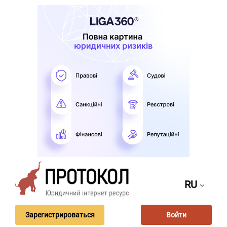
RU
Зарегистрироваться
Войти