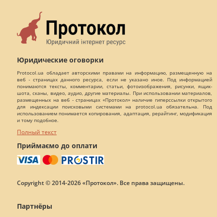
Юридические оговорки
Protocol.ua обладает авторскими правами на информацию, размещенную на
веб - страницах данного ресурса, если не указано иное. Под информацией
понимаются тексты, комментарии, статьи, фотоизображения, рисунки, ящик-
шота, сканы, видео, аудио, другие материалы. При использовании материалов,
размещенных на веб - страницах «Протокол» наличие гиперссылки открытого
для индексации поисковыми системами на protocol.ua обязательна. Под
использованием понимается копирования, адаптация, рерайтинг, модификация
и тому подобное.
Полный текст
Приймаємо до оплати
Copyright © 2014-2026 «Протокол». Все права защищены.
Партнёры