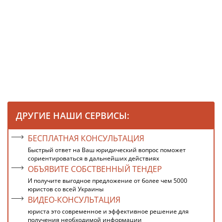
ДРУГИЕ НАШИ СЕРВИСЫ:
БЕСПЛАТНАЯ КОНСУЛЬТАЦИЯ
Быстрый ответ на Ваш юридический вопрос поможет
сориентироваться в дальнейших действиях
ОБЪЯВИТЕ СОБСТВЕННЫЙ ТЕНДЕР
И получите выгодное предложение от более чем 5000
юристов со всей Украины
ВИДЕО-КОНСУЛЬТАЦИЯ
юриста это современное и эффективное решение для
получения необходимой информации